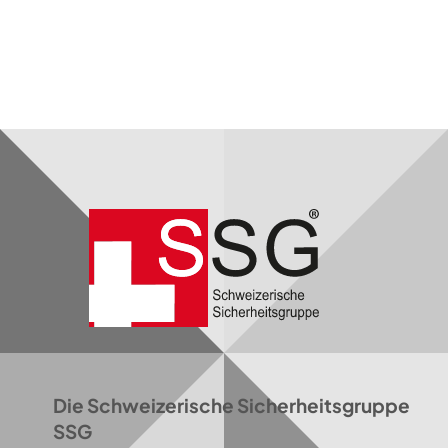
Die Schweizerische Sicherheitsgruppe
SSG