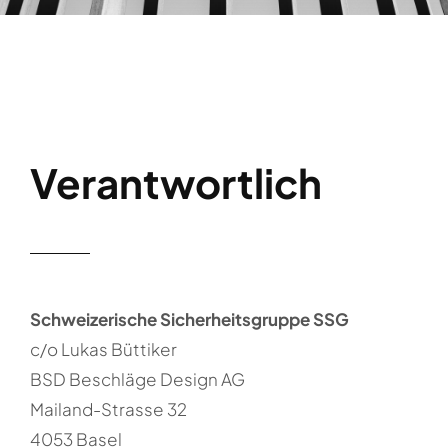
Verantwortlich
Schweizerische Sicherheitsgruppe SSG
c/o Lukas Büttiker
BSD Beschläge Design AG
Mailand-Strasse 32
4053 Basel